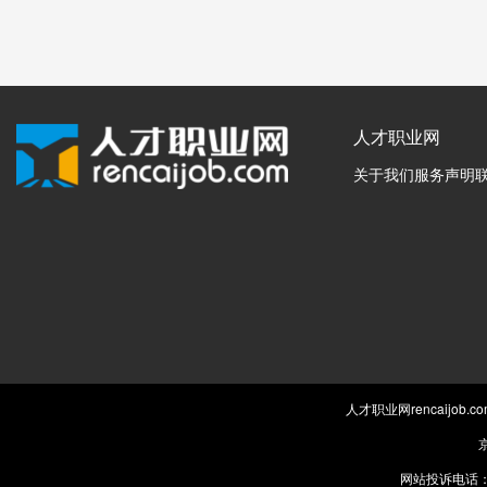
人才职业网
关于我们
服务声明
人才职业网rencaijob
京
网站投诉电话：0