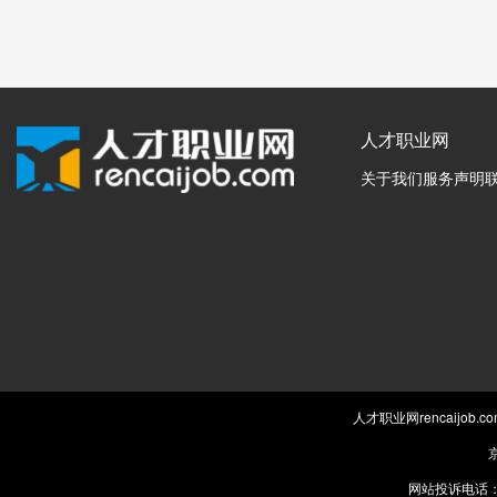
人才职业网
关于我们
服务声明
人才职业网rencaijob
京
网站投诉电话：0