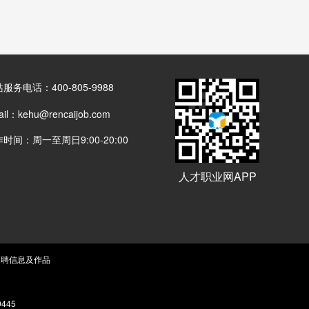
服务电话：400-805-9988
il：kehu@rencaijob.com
时间：周一至周日9:00-20:00
人才职业网APP
所有招聘信息及作品
445