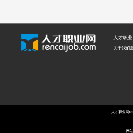
人才职业
关于我们
人才职业网ren
网站